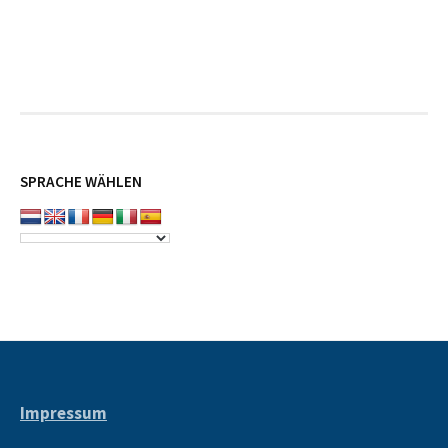
SPRACHE WÄHLEN
Impressum