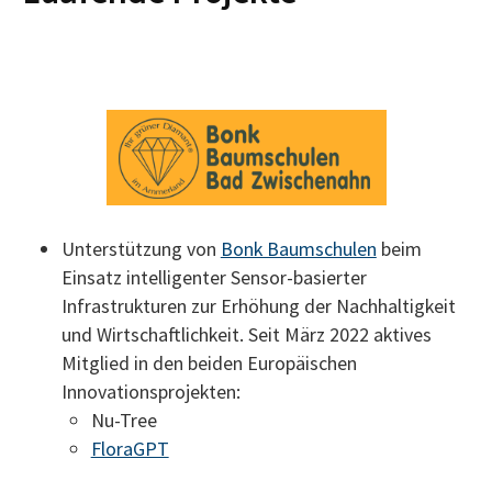
Unterstützung von
Bonk Baumschulen
beim
Einsatz intelligenter Sensor-basierter
Infrastrukturen zur Erhöhung der Nachhaltigkeit
und Wirtschaftlichkeit. Seit März 2022 aktives
Mitglied in den beiden Europäischen
Innovationsprojekten:
Nu-Tree
FloraGPT