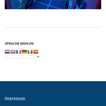
SPRACHE WÄHLEN
Impressum