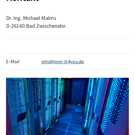
Dr. Ing. Michael Malms
D-26160 Bad Zwischenahn
E-Mail
info@mm-it4you.de